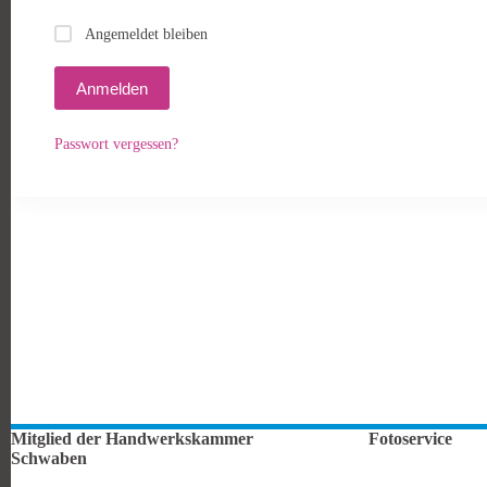
Angemeldet bleiben
Anmelden
Passwort vergessen?
Mitglied der Handwerkskammer
Fotoservice
Schwaben