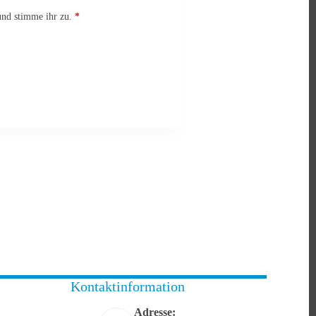
nd stimme ihr zu.
*
Kontaktinformation
Adresse: