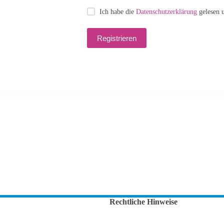
Ich habe die
Datenschutzerklärung
gelesen u
Registrieren
Rechtliche Hinweise