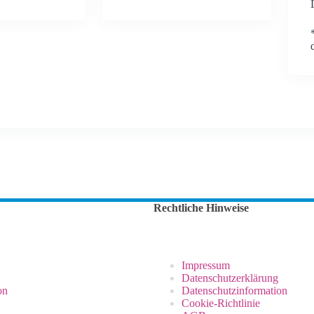
Rechtliche Hinweise
Impressum
Datenschutzerklärung
on
Datenschutzinformation
Cookie-Richtlinie