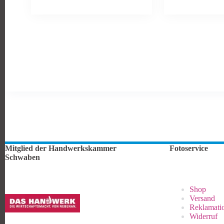
Mitglied der Handwerkskammer
Fotoservice
Schwaben
Shop
Versand
Reklamati
Widerruf