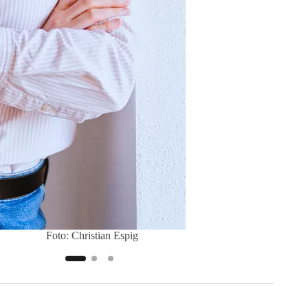
Foto: Christian Espig