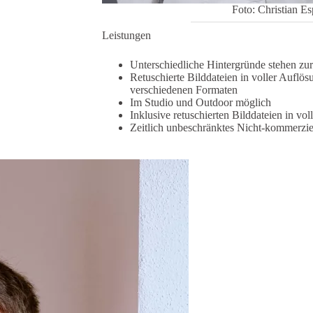
Foto: Christian Es
Leistungen
Unterschiedliche Hintergründe stehen zu
Retuschierte Bilddateien in voller Auflö
verschiedenen Formaten
Im Studio und Outdoor möglich
Inklusive retuschierten Bilddateien in vo
Zeitlich unbeschränktes Nicht-kommerzie